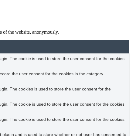
res of the website, anonymously.
in. The cookie is used to store the user consent for the cookies
ecord the user consent for the cookies in the category
in. The cookies is used to store the user consent for the
in. The cookie is used to store the user consent for the cookies
in. The cookie is used to store the user consent for the cookies
plugin and is used to store whether or not user has consented to