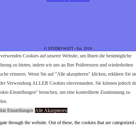
© STUDIO WATT - Est. 2019
 verwenden Cookies auf unserer Website, um Ihnen die bestmögliche
ahrung zu bieten, indem wir uns an Ihre Präferenzen und wiederholten
che erinnern. Wenn Sie auf "Alle akzeptieren" klicken, erklären Sie si
 der Verwendung ALLER Cookies einverstanden. Sie können jedoch di
okie-Einstellungen" besuchen, um eine kontrollierte Zustimmung zu
ilen.
kie Einstellungen
Alle Akzeptieren
e through the website. Out of these, the cookies that are categorized a