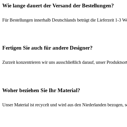
Wie lange dauert der Versand der Bestellungen?
Für Bestellungen innerhalb Deutschlands beträgt die Lieferzeit 1-3 W
Fertigen Sie auch für andere Designer?
Zurzeit konzentrieren wir uns ausschließlich darauf, unser Produktsor
Woher beziehen Sie Ihr Material?
Unser Material ist recycelt und wird aus den Niederlanden bezogen, s