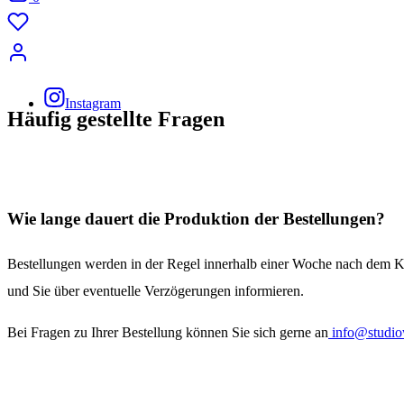
Instagram
Häufig gestellte Fragen
Wie lange dauert die Produktion der Bestellungen?
Bestellungen werden in der Regel innerhalb einer Woche nach dem 
und Sie über eventuelle Verzögerungen informieren.
Bei Fragen zu Ihrer Bestellung können Sie sich gerne an
info@studio