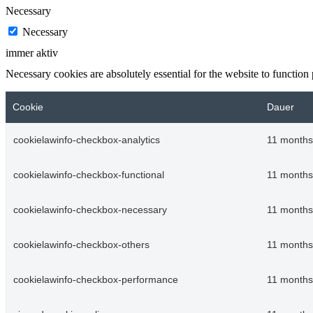
Necessary
Necessary
immer aktiv
Necessary cookies are absolutely essential for the website to function
Cookie
Dauer
cookielawinfo-checkbox-analytics
11 months
cookielawinfo-checkbox-functional
11 months
cookielawinfo-checkbox-necessary
11 months
cookielawinfo-checkbox-others
11 months
cookielawinfo-checkbox-performance
11 months