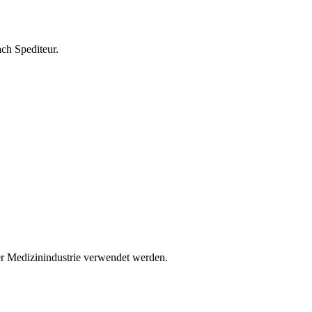
ach Spediteur.
der Medizinindustrie verwendet werden.