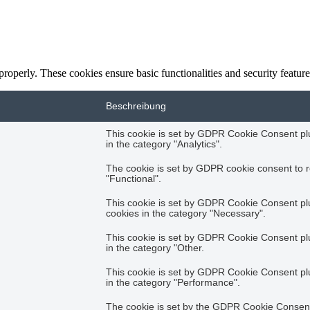
 properly. These cookies ensure basic functionalities and security featu
Beschreibung
This cookie is set by GDPR Cookie Consent plug
in the category "Analytics".
The cookie is set by GDPR cookie consent to r
"Functional".
This cookie is set by GDPR Cookie Consent plug
cookies in the category "Necessary".
This cookie is set by GDPR Cookie Consent plug
in the category "Other.
This cookie is set by GDPR Cookie Consent plug
in the category "Performance".
The cookie is set by the GDPR Cookie Consent 