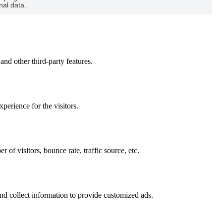
nal data.
and other third-party features.
perience for the visitors.
of visitors, bounce rate, traffic source, etc.
nd collect information to provide customized ads.