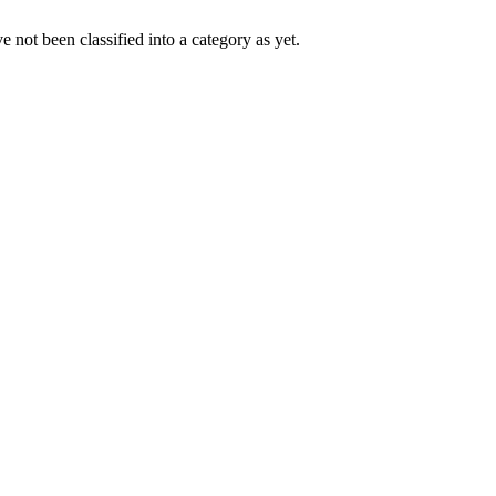
 not been classified into a category as yet.