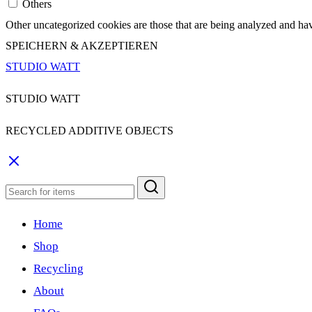
Others
Other uncategorized cookies are those that are being analyzed and have
SPEICHERN & AKZEPTIEREN
STUDIO WATT
STUDIO WATT
RECYCLED ADDITIVE OBJECTS
Home
Shop
Recycling
About