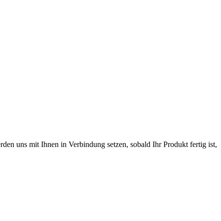
erden uns mit Ihnen in Verbindung setzen, sobald Ihr Produkt fertig ist,