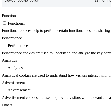
viewed_cookie_policy
11 months
Functional
Functional
Functional cookies help to perform certain functionalities like sharing 
Performance
Performance
Performance cookies are used to understand and analyze the key perfor
Analytics
Analytics
Analytical cookies are used to understand how visitors interact with th
Advertisement
Advertisement
Advertisement cookies are used to provide visitors with relevant ads 
Others