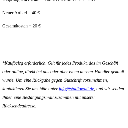
Neuer Artikel = 40 €
Gesamtkosten = 20 €
*Kaufbeleg erforderlich. Gilt für jedes Produkt, das im Geschäft
oder online, direkt bei uns oder über einen unserer Händler gekauft
wurde. Um eine Rückgabe gegen Gutschrift vorzunehmen,
kontaktieren Sie uns bitte unter
info@studiowatt.de
, und wir senden
Ihnen eine Bestätigungsmail zusammen mit unserer
Rücksendeadresse.