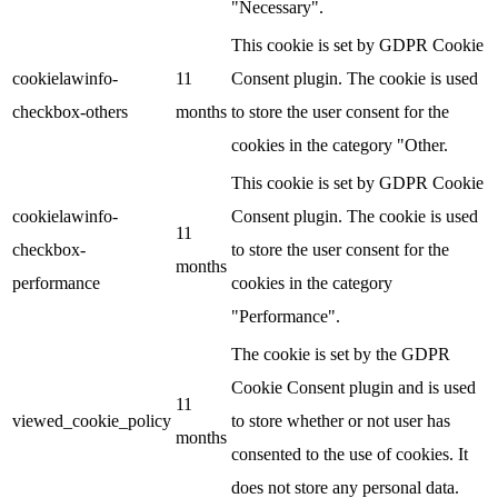
"Necessary".
This cookie is set by GDPR Cookie
cookielawinfo-
11
Consent plugin. The cookie is used
checkbox-others
months
to store the user consent for the
cookies in the category "Other.
This cookie is set by GDPR Cookie
cookielawinfo-
Consent plugin. The cookie is used
11
checkbox-
to store the user consent for the
months
performance
cookies in the category
"Performance".
The cookie is set by the GDPR
Cookie Consent plugin and is used
11
viewed_cookie_policy
to store whether or not user has
months
consented to the use of cookies. It
does not store any personal data.