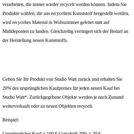
verarbeiten, die immer wieder recycelt werden können. Indem Sie
Produkte wählen, die aus recyceltem Kunststoff hergestellt werden,
wird recyceltes Material in Wohnzimmer geleitet statt auf
Mülldeponien zu landen. Gleichzeitig verringert sich der Bedarf an
der Herstellung neuen Kunststoffs.
Geben Sie Ihr Produkt von Studio Watt zurück und erhalten Sie
20% des ursprünglichen Kaufpreises für jeden neuen Kauf bei
Studio Watt*. Zurückgegebene Objekte werden je nach Zustand
weiterverkauft oder zu neuen Objekten recycelt.
Beispiel:
Ursprünglicher Kauf = 100 € Gutschrift 20% = 20 €