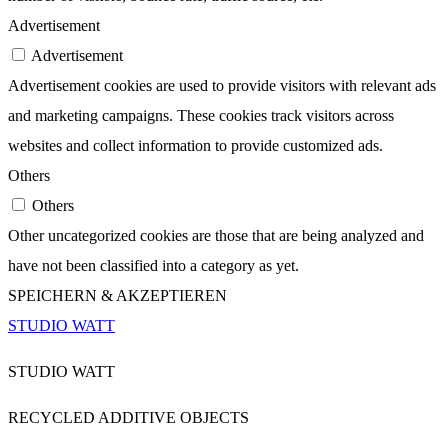
Advertisement
Advertisement
Advertisement cookies are used to provide visitors with relevant ads
and marketing campaigns. These cookies track visitors across
websites and collect information to provide customized ads.
Others
Others
Other uncategorized cookies are those that are being analyzed and
have not been classified into a category as yet.
SPEICHERN & AKZEPTIEREN
STUDIO WATT
STUDIO WATT
RECYCLED ADDITIVE OBJECTS