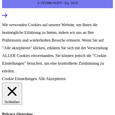
© STUDIO WATT - Est. 2019
Wir verwenden Cookies auf unserer Website, um Ihnen die
bestmögliche Erfahrung zu bieten, indem wir uns an Ihre
Präferenzen und wiederholten Besuche erinnern. Wenn Sie auf
"Alle akzeptieren" klicken, erklären Sie sich mit der Verwendung
ALLER Cookies einverstanden. Sie können jedoch die "Cookie-
Einstellungen" besuchen, um eine kontrollierte Zustimmung zu
erteilen.
Cookie Einstellungen
Alle Akzeptieren
Schließen
Privacy Overview