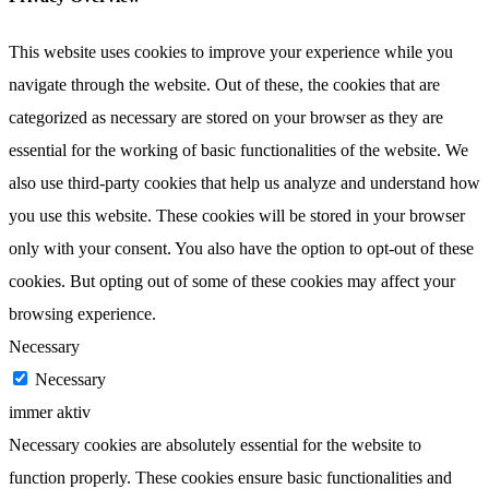
This website uses cookies to improve your experience while you
navigate through the website. Out of these, the cookies that are
categorized as necessary are stored on your browser as they are
essential for the working of basic functionalities of the website. We
also use third-party cookies that help us analyze and understand how
you use this website. These cookies will be stored in your browser
only with your consent. You also have the option to opt-out of these
cookies. But opting out of some of these cookies may affect your
browsing experience.
Necessary
Necessary
immer aktiv
Necessary cookies are absolutely essential for the website to
function properly. These cookies ensure basic functionalities and