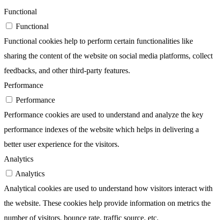
Functional
Functional
Functional cookies help to perform certain functionalities like
sharing the content of the website on social media platforms, collect
feedbacks, and other third-party features.
Performance
Performance
Performance cookies are used to understand and analyze the key
performance indexes of the website which helps in delivering a
better user experience for the visitors.
Analytics
Analytics
Analytical cookies are used to understand how visitors interact with
the website. These cookies help provide information on metrics the
number of visitors, bounce rate, traffic source, etc.