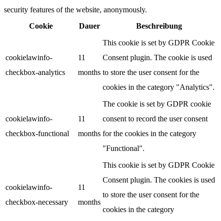
security features of the website, anonymously.
Cookie
Dauer
Beschreibung
This cookie is set by GDPR Cookie
cookielawinfo-
11
Consent plugin. The cookie is used
checkbox-analytics
months
to store the user consent for the
cookies in the category "Analytics".
The cookie is set by GDPR cookie
cookielawinfo-
11
consent to record the user consent
checkbox-functional
months
for the cookies in the category
"Functional".
This cookie is set by GDPR Cookie
Consent plugin. The cookies is used
cookielawinfo-
11
to store the user consent for the
checkbox-necessary
months
cookies in the category