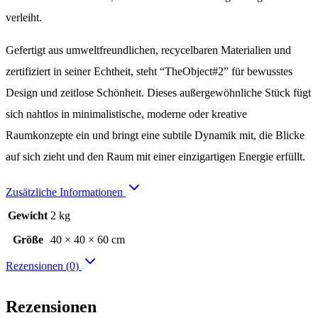
verleiht.
Gefertigt aus umweltfreundlichen, recycelbaren Materialien und
zertifiziert in seiner Echtheit, steht “TheObject#2” für bewusstes
Design und zeitlose Schönheit. Dieses außergewöhnliche Stück fügt
sich nahtlos in minimalistische, moderne oder kreative
Raumkonzepte ein und bringt eine subtile Dynamik mit, die Blicke
auf sich zieht und den Raum mit einer einzigartigen Energie erfüllt.
Zusätzliche Informationen
Gewicht
2 kg
Größe
40 × 40 × 60 cm
Rezensionen (0)
Rezensionen