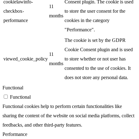
cookielawinfo-
Consent plugin. The cookie is used
11
checkbox-
to store the user consent for the
months
performance
cookies in the category
"Performance".
The cookie is set by the GDPR
Cookie Consent plugin and is used
11
viewed_cookie_policy
to store whether or not user has
months
consented to the use of cookies. It
does not store any personal data.
Functional
Functional
Functional cookies help to perform certain functionalities like
sharing the content of the website on social media platforms, collect
feedbacks, and other third-party features.
Performance