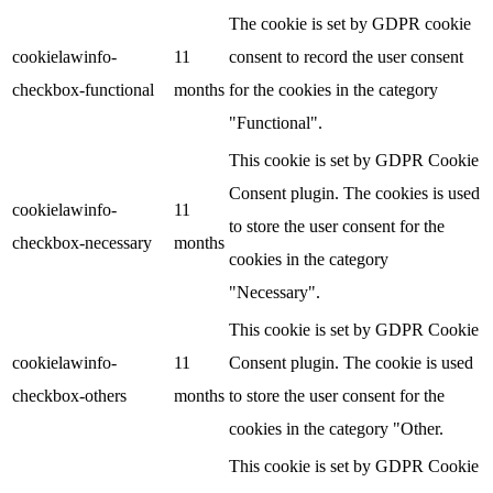
The cookie is set by GDPR cookie
cookielawinfo-
11
consent to record the user consent
checkbox-functional
months
for the cookies in the category
"Functional".
This cookie is set by GDPR Cookie
Consent plugin. The cookies is used
cookielawinfo-
11
to store the user consent for the
checkbox-necessary
months
cookies in the category
"Necessary".
This cookie is set by GDPR Cookie
cookielawinfo-
11
Consent plugin. The cookie is used
checkbox-others
months
to store the user consent for the
cookies in the category "Other.
This cookie is set by GDPR Cookie