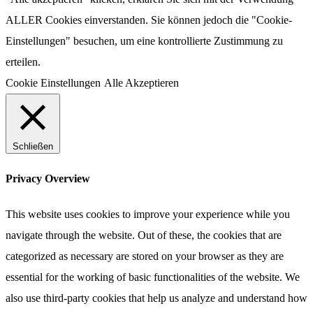
ALLER Cookies einverstanden. Sie können jedoch die "Cookie-
Einstellungen" besuchen, um eine kontrollierte Zustimmung zu
erteilen.
Cookie Einstellungen
Alle Akzeptieren
Schließen
Privacy Overview
This website uses cookies to improve your experience while you
navigate through the website. Out of these, the cookies that are
categorized as necessary are stored on your browser as they are
essential for the working of basic functionalities of the website. We
also use third-party cookies that help us analyze and understand how