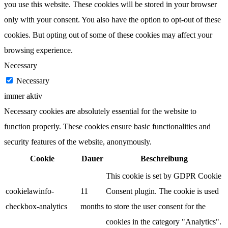
you use this website. These cookies will be stored in your browser
only with your consent. You also have the option to opt-out of these
cookies. But opting out of some of these cookies may affect your
browsing experience.
Necessary
Necessary
immer aktiv
Necessary cookies are absolutely essential for the website to
function properly. These cookies ensure basic functionalities and
security features of the website, anonymously.
Cookie
Dauer
Beschreibung
This cookie is set by GDPR Cookie
cookielawinfo-
11
Consent plugin. The cookie is used
checkbox-analytics
months
to store the user consent for the
cookies in the category "Analytics".