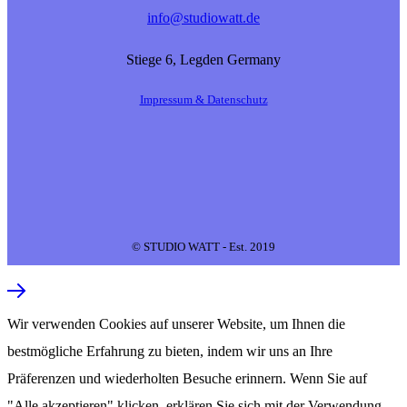
info@studiowatt.de
Stiege 6, Legden Germany
Impressum & Datenschutz
© STUDIO WATT - Est. 2019
Wir verwenden Cookies auf unserer Website, um Ihnen die
bestmögliche Erfahrung zu bieten, indem wir uns an Ihre
Präferenzen und wiederholten Besuche erinnern. Wenn Sie auf
"Alle akzeptieren" klicken, erklären Sie sich mit der Verwendung