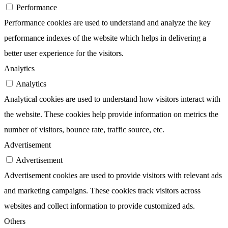
Performance
Performance cookies are used to understand and analyze the key
performance indexes of the website which helps in delivering a
better user experience for the visitors.
Analytics
Analytics
Analytical cookies are used to understand how visitors interact with
the website. These cookies help provide information on metrics the
number of visitors, bounce rate, traffic source, etc.
Advertisement
Advertisement
Advertisement cookies are used to provide visitors with relevant ads
and marketing campaigns. These cookies track visitors across
websites and collect information to provide customized ads.
Others