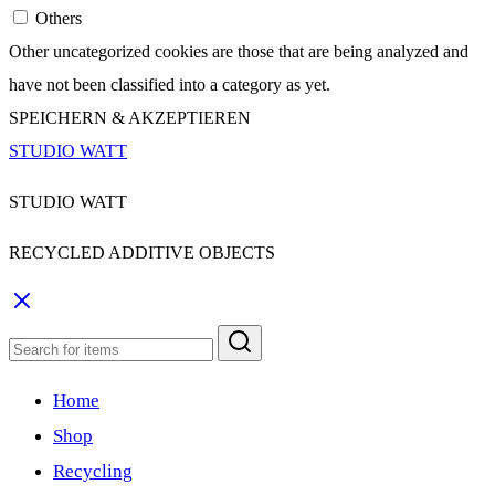
Others
Other uncategorized cookies are those that are being analyzed and
have not been classified into a category as yet.
SPEICHERN & AKZEPTIEREN
STUDIO WATT
STUDIO WATT
RECYCLED ADDITIVE OBJECTS
Home
Shop
Recycling