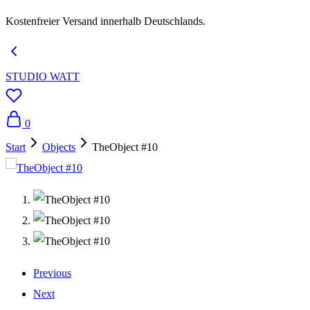
Kostenfreier Versand innerhalb Deutschlands.
STUDIO WATT
0
Start
Objects
TheObject #10
Previous
Next