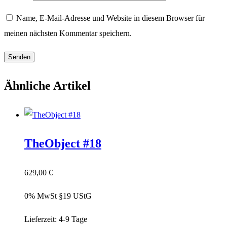
Name, E-Mail-Adresse und Website in diesem Browser für
meinen nächsten Kommentar speichern.
Ähnliche Artikel
TheObject #18
629,00
€
0% MwSt §19 UStG
Lieferzeit:
4-9 Tage