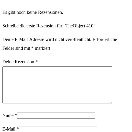
Es gibt noch keine Rezensionen.
Schreibe die erste Rezension für „TheObject #10“
Deine E-Mail-Adresse wird nicht veröffentlicht.
Erforderliche
Felder sind mit
*
markiert
Deine Rezension
*
Name
*
E-Mail
*